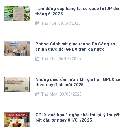
Tạm dừng cấp bằng lái xe quốc tế IDP đến
tháng 6-2025
Thứ Tue, 08/04/2025
Phòng Cảnh sát giao thông Bộ Công an
chính thức đổi GPLX trên cả nước
Thứ Thu, 06/03/2025
Những điều cần lưu ý khi gia hạn GPLX xe
theo quy định mới 2025
Thứ Mon, 03/03/2025
GPLX quá hạn 1 ngày phải thi lại lý thuyết
bắt đầu từ ngày 01/01/2025