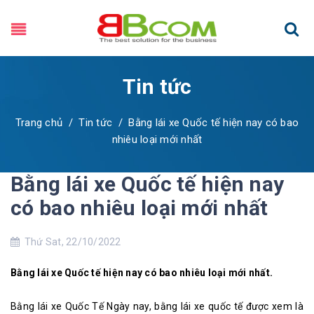
Tin tức
Trang chủ
/
Tin tức
/
Bằng lái xe Quốc tế hiện nay có bao
nhiêu loại mới nhất
Bằng lái xe Quốc tế hiện nay
có bao nhiêu loại mới nhất
Thứ Sat, 22/10/2022
Bằng lái xe Quốc tế hiện nay có bao nhiêu loại mới nhất.
Bằng lái xe Quốc Tế Ngày nay, bằng lái xe quốc tế được xem là