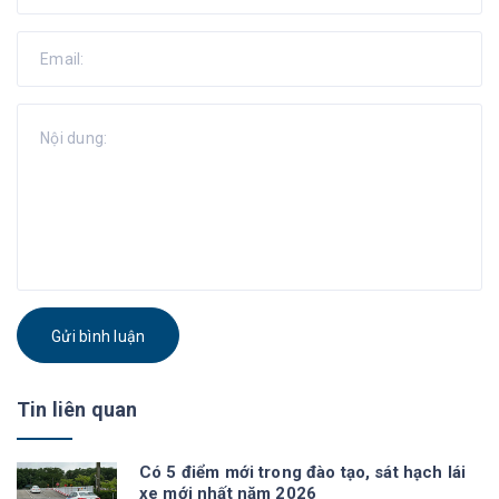
Gửi bình luận
Tin liên quan
Có 5 điểm mới trong đào tạo, sát hạch lái
xe mới nhất năm 2026