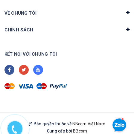
VỀ CHÚNG TÔI
CHÍNH SÁCH
KẾT NỐI VỚI CHÚNG TÔI
@ Bản quyền thuộc về
BBcom Việt Nam
Cung cấp bởi
BBcom