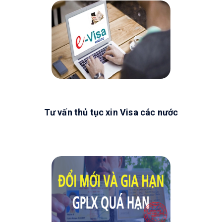
Tư vấn thủ tục xin Visa các nước