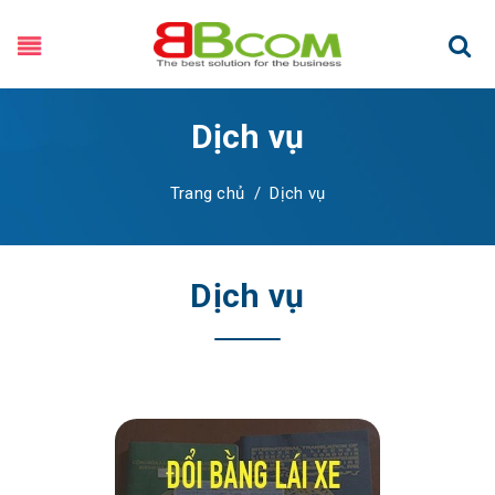
Dịch vụ
Trang chủ
/
Dịch vụ
Dịch vụ