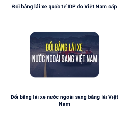
Đổi bằng lái xe quốc tế IDP do Việt Nam cấp
Đổi bằng lái xe nước ngoài sang bằng lái Việt
Nam