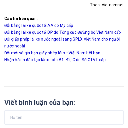
Theo: Vietnamnet
Các tin liên quan:
Đổi bằng lái xe quốc tế IAA do Mỹ cấp
Đổi bằng lái xe quốc tế IDP do Tổng cục Đường bộ Việt Nam cấp
Đổi giấp phép lái xe nước ngoài sang GPLX Việt Nam cho người
nước ngoài
Đổi mới và gia hạn giấy phép lái xe Việt Nam hết hạn
Nhận hồ sơ đào tạo lái xe oto B1, B2, C do Sở GTVT cấp
Viết bình luận của bạn: