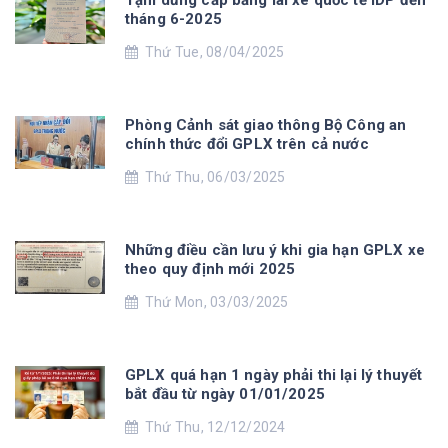
Tạm dừng cấp bằng lái xe quốc tế IDP đến
tháng 6-2025
Thứ Tue, 08/04/2025
Phòng Cảnh sát giao thông Bộ Công an
chính thức đổi GPLX trên cả nước
Thứ Thu, 06/03/2025
Những điều cần lưu ý khi gia hạn GPLX xe
theo quy định mới 2025
Thứ Mon, 03/03/2025
GPLX quá hạn 1 ngày phải thi lại lý thuyết
bắt đầu từ ngày 01/01/2025
Thứ Thu, 12/12/2024