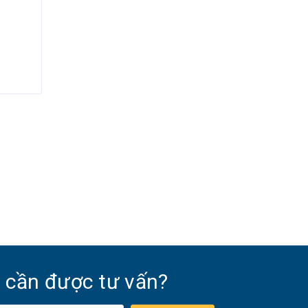
 cần được tư vấn?