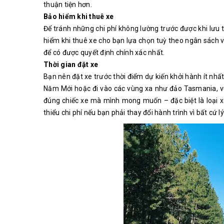
thuận tiện hơn.
Bảo hiểm khi thuê xe
Để tránh những chi phí không lường trước được khi lưu
hiểm khi thuê xe cho bạn lựa chọn tuỳ theo ngân sách v
để có được quyết định chính xác nhất.
Thời gian đặt xe
Bạn nên đặt xe trước thời điểm dự kiến khởi hành ít nhất
Năm Mới hoặc đi vào các vùng xa như đảo Tasmania, v
đúng chiếc xe mà mình mong muốn – đặc biệt là loại xe
thiểu chi phí nếu bạn phải thay đổi hành trình vì bất cứ lý