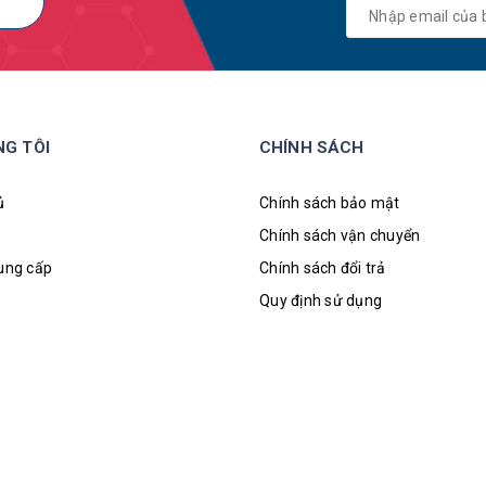
NG TÔI
CHÍNH SÁCH
ủ
Chính sách bảo mật
Chính sách vận chuyển
cung cấp
Chính sách đổi trả
Quy định sử dụng