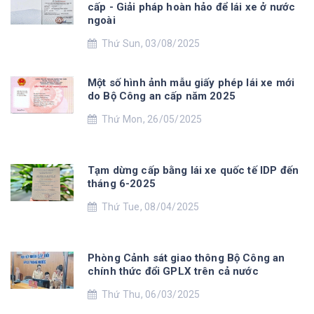
cấp - Giải pháp hoàn hảo để lái xe ở nước
ngoài
Thứ Sun, 03/08/2025
Một số hình ảnh mẫu giấy phép lái xe mới
do Bộ Công an cấp năm 2025
Thứ Mon, 26/05/2025
Tạm dừng cấp bằng lái xe quốc tế IDP đến
tháng 6-2025
Thứ Tue, 08/04/2025
Phòng Cảnh sát giao thông Bộ Công an
chính thức đổi GPLX trên cả nước
Thứ Thu, 06/03/2025