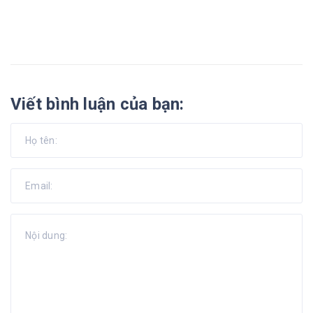
Viết bình luận của bạn: