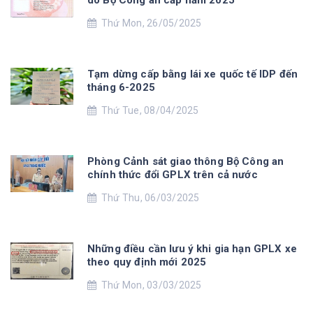
do Bộ Công an cấp năm 2025
Thứ Mon, 26/05/2025
Tạm dừng cấp bằng lái xe quốc tế IDP đến
tháng 6-2025
Thứ Tue, 08/04/2025
Phòng Cảnh sát giao thông Bộ Công an
chính thức đổi GPLX trên cả nước
Thứ Thu, 06/03/2025
Những điều cần lưu ý khi gia hạn GPLX xe
theo quy định mới 2025
Thứ Mon, 03/03/2025