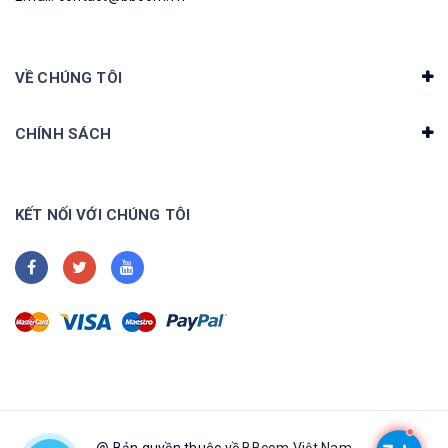
VỀ CHÚNG TÔI
CHÍNH SÁCH
KẾT NỐI VỚI CHÚNG TÔI