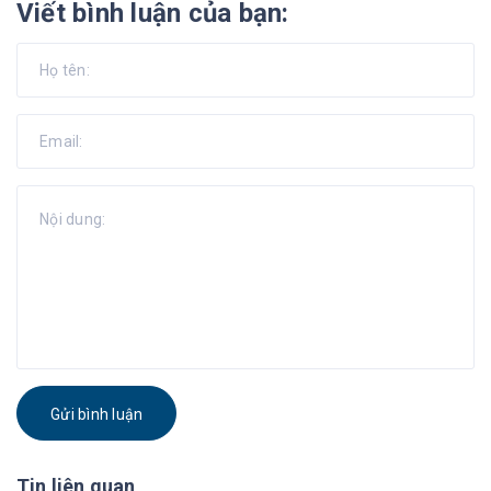
Viết bình luận của bạn:
Gửi bình luận
Tin liên quan