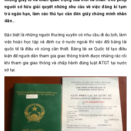
người sở hữu giải quyết những nhu cầu về việc đăng kí tạm
trú ngắn hạn, làm các thủ tục cần đến giấy chứng minh nhân
dân…
Đặc biệt là những người thường xuyên có nhu cầu đi du lịch, làm
việc hoặc học tập và định cư ở nước ngoài thì việc đổi bằng lái
quốc tế là điều vô cùng cần thiết. Bằng lái xe Quốc tế tạo điều
kiện để người dân tham gia giao thông tránh được những rắc rối
khi tham gia giao thông và chấp hành đúng luật ATGT tại nước
sở tại.