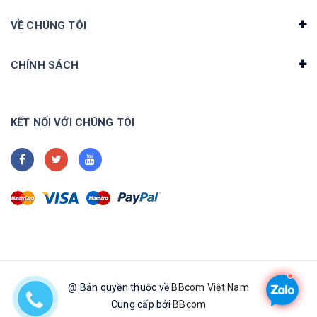
VỀ CHÚNG TÔI
CHÍNH SÁCH
KẾT NỐI VỚI CHÚNG TÔI
@ Bản quyền thuộc về
BBcom Việt Nam
Cung cấp bởi
BBcom