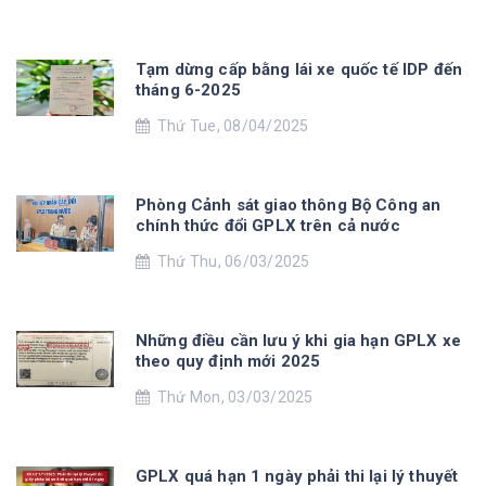
Tạm dừng cấp bằng lái xe quốc tế IDP đến
tháng 6-2025
Thứ Tue, 08/04/2025
Phòng Cảnh sát giao thông Bộ Công an
chính thức đổi GPLX trên cả nước
Thứ Thu, 06/03/2025
Những điều cần lưu ý khi gia hạn GPLX xe
theo quy định mới 2025
Thứ Mon, 03/03/2025
GPLX quá hạn 1 ngày phải thi lại lý thuyết