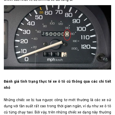
Đánh giá tình trạng thực tế xe ô tô cũ thông qua các chi tiết
nhỏ
Những chiếc xe bị tua ngược công tơ mét thường là các xe sử
dụng với tần suất rất cao trong thời gian ngắn, ví dụ như xe ô tô
cũ từng chạy taxi. Bởi vậy, trên những chiếc xe dạng này thường