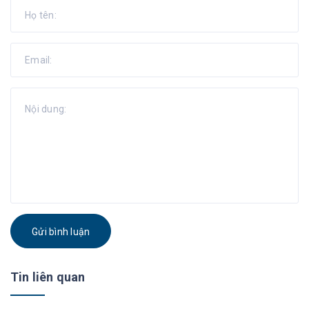
Gửi bình luận
Tin liên quan