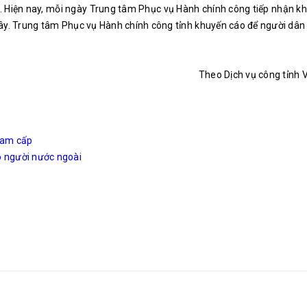
n. Hiện nay, mỗi ngày Trung tâm Phục vụ Hành chính công tiếp nhận 
đây. Trung tâm Phục vụ Hành chính công tỉnh khuyến cáo để người dân 
Theo Dịch vụ công tỉnh 
 Nam cấp
o người nước ngoài