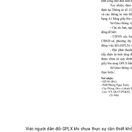
Việc người dân đổi GPLX khi chưa thực sự cần thiết kh