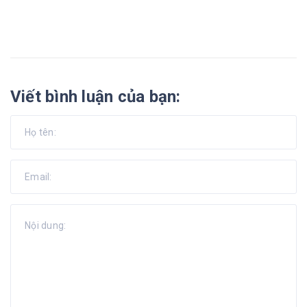
Viết bình luận của bạn: