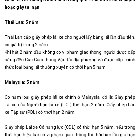
hoặc gây tai nạn.
Thái Lan: 5 năm
Thái Lan cấp giấy phép lái xe cho người lấy bằng lái lần đầu tiên,
có giá trị trong 2 năm.
Khi hết 2 năm đầu không có vi phạm giao thông, người được cấp
bằng đến Cục Giao thông Vận tải địa phương và được cấp chính
thức loại bằng lái thường xuyên có thời hạn 5 năm.
Malaysia: 5 năm
Có năm loại giấy phép lái xe chính ở Malaysia, đó là: Giấy phép
Lái ​​xe của Người học lái xe (LDL) thời hạn 2 năm. Giấy phép Lái ​​
xe Tập sự (PDL) có thời hạn 2 năm.
Giấy phép Lái ​​xe Có năng lực (CDL) có thời hạn 5 năm, nếu trong
thời hạn hiệu lực có vi phạm giao thông thì thời hạn lần gia hạn