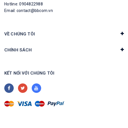
Hotline: 0904822988
Email: contact@bbcom.vn
VỀ CHÚNG TÔI
CHÍNH SÁCH
KẾT NỐI VỚI CHÚNG TÔI