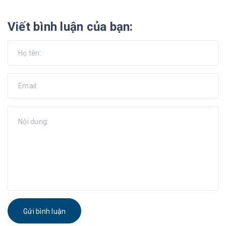
Viết bình luận của bạn:
Gửi bình luận