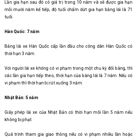
Lần gia hạn sau đó có giá trị trong 10 năm và sẽ được gia hạn
mỗi mười năm kế tiếp, độ tuổi chấm dứt gia hạn bằng lái là 71
tuổi.
Hàn Quốc: 7 năm
Bằng lái xe Hàn Quốc cấp lần đầu cho công dân Hàn Quốc có
thời hạn 3 năm.
Với người lái xe không có vi phạm trong một chu kỳ đổi bằng, thì
các lần gia hạn tiếp theo, thời hạn của bằng lái là 7 năm. Nếu có
vi phạm thì thời hạn bị rút xuống 3 năm.
Nhật Bản: 5 năm
Giấy phép lái xe của Nhật Bản có thời hạn mỗi lần 5 năm nếu
không bị phạt.
Quá trình tham gia giao thông nếu có vi phạm nhiều lần hoặc