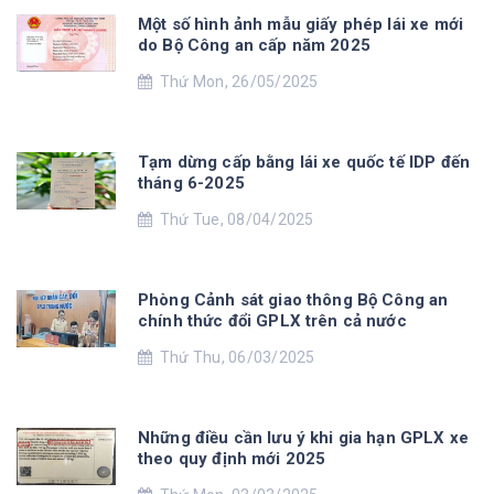
Một số hình ảnh mẫu giấy phép lái xe mới
do Bộ Công an cấp năm 2025
Thứ Mon, 26/05/2025
Tạm dừng cấp bằng lái xe quốc tế IDP đến
tháng 6-2025
Thứ Tue, 08/04/2025
Phòng Cảnh sát giao thông Bộ Công an
chính thức đổi GPLX trên cả nước
Thứ Thu, 06/03/2025
Những điều cần lưu ý khi gia hạn GPLX xe
theo quy định mới 2025