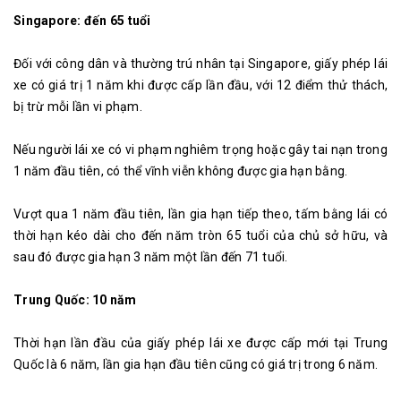
Singapore: đến 65 tuổi
Đối với công dân và thường trú nhân tại Singapore, giấy phép lái
xe có giá trị 1 năm khi được cấp lần đầu, với 12 điểm thử thách,
bị trừ mỗi lần vi phạm.
Nếu người lái xe có vi phạm nghiêm trọng hoặc gây tai nạn trong
1 năm đầu tiên, có thể vĩnh viễn không được gia hạn bằng.
Vượt qua 1 năm đầu tiên, lần gia hạn tiếp theo, tấm bằng lái có
thời hạn kéo dài cho đến năm tròn 65 tuổi của chủ sở hữu, và
sau đó được gia hạn 3 năm một lần đến 71 tuổi.
Trung Quốc: 10 năm
Thời hạn lần đầu của giấy phép lái xe được cấp mới tại Trung
Quốc là 6 năm, lần gia hạn đầu tiên cũng có giá trị trong 6 năm.