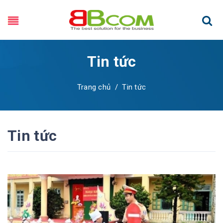
Tin tức
Trang chủ
/
Tin tức
Tin tức