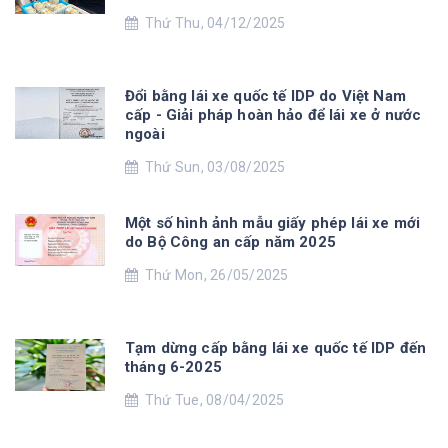
Thứ Thu, 04/12/2025
Đổi bằng lái xe quốc tế IDP do Việt Nam
cấp - Giải pháp hoàn hảo để lái xe ở nước
ngoài
Thứ Sun, 03/08/2025
Một số hình ảnh mẫu giấy phép lái xe mới
do Bộ Công an cấp năm 2025
Thứ Mon, 26/05/2025
Tạm dừng cấp bằng lái xe quốc tế IDP đến
tháng 6-2025
Thứ Tue, 08/04/2025