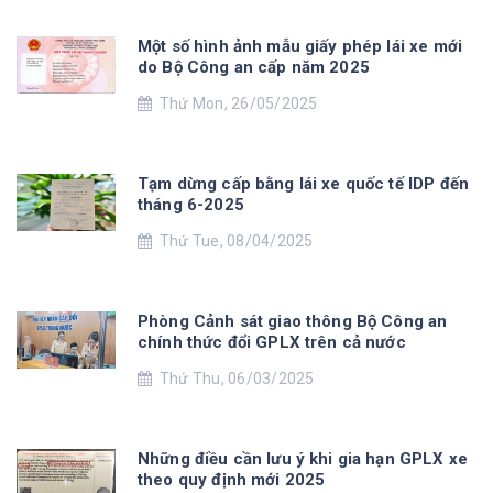
Một số hình ảnh mẫu giấy phép lái xe mới
do Bộ Công an cấp năm 2025
Thứ Mon, 26/05/2025
Tạm dừng cấp bằng lái xe quốc tế IDP đến
tháng 6-2025
Thứ Tue, 08/04/2025
Phòng Cảnh sát giao thông Bộ Công an
chính thức đổi GPLX trên cả nước
Thứ Thu, 06/03/2025
Những điều cần lưu ý khi gia hạn GPLX xe
theo quy định mới 2025