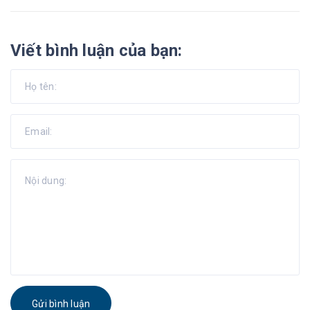
Viết bình luận của bạn:
Gửi bình luận