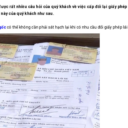
 rất nhiều câu hỏi của quý khách về việc cấp đổi lại giấy phép l
c này của quý khách như sau.
gốc
có thể không cần phải sát hạch lại khi có nhu cầu đổi giấy phép lái