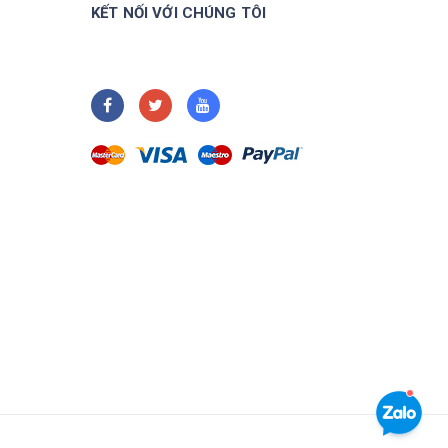
KẾT NỐI VỚI CHÚNG TÔI